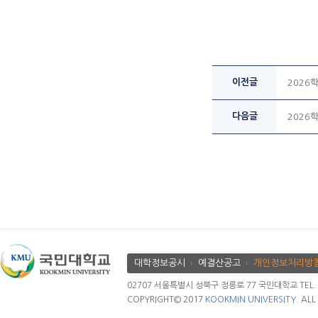
이전글
2026
다음글
2026
대학정보공시
예결산공고
개인정보처리방
02707 서울특별시 성북구 정릉로 77 국민대학교 TEL. 02.
COPYRIGHT© 2017
KOOKMIN UNIVERSITY.
ALL 