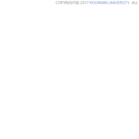
COPYRIGHT© 2017
KOOKMIN UNIVERSITY.
ALL 