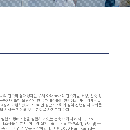
서의 건축의 잠재성이란 주제 아래 국내외 건축가를 초청, 건축 강
 독특하며 또한 보편적인 한국 현대건축의 현재성과 미래 잠재성을
정에 마련하였다. 2006년 상반기 4회에 걸쳐 진행될 이 자리를
의 위상을 진단해 보는 기회를 가지고자 한다.
실험적 형태조형을 실험하고 있는 건축가 하니 라시드(Hani
건축과 마스터플랜 뿐 만 아니라 설치미술, 디지털 환경조각, 전시 및 공
과 디자인 실무를 시작하였다. 이후 2000 Hani Rashid는 베