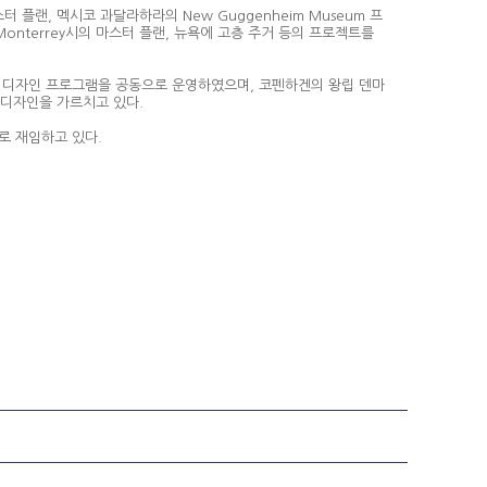
마스터 플랜, 멕시코 과달라하라의 New Guggenheim Museum 프
onterrey시의 마스터 플랜, 뉴욕에 고층 주거 등의 프로젝트를
디지털 디자인 프로그램을 공동으로 운영하였으며, 코펜하겐의 왕립 덴마
 건축디자인을 가르치고 있다.
교수로 재임하고 있다.