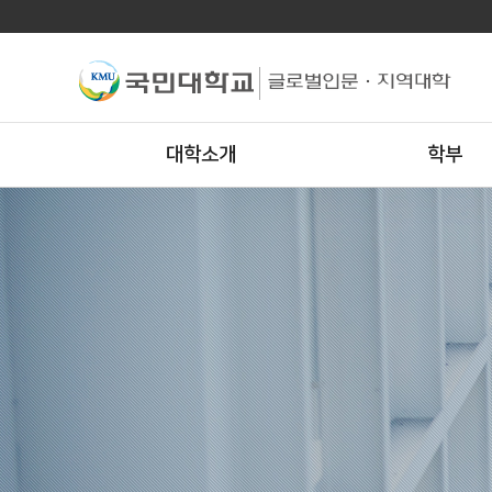
대학소개
학부