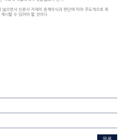
 않으면서 신문사 자체의 문제의식과 판단에 따라 주도적으로 취
제시할 수 있어야 할 것이다.
목록