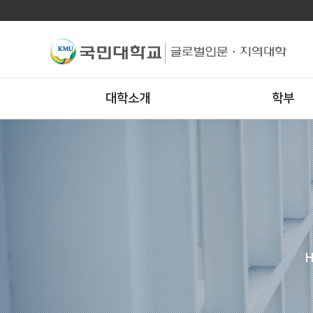
대학소개
학부