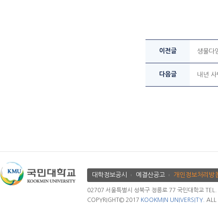
이전글
생물다
다음글
내년 사
대학정보공시
예결산공고
개인정보처리방
02707 서울특별시 성북구 정릉로 77 국민대학교 TEL. 02.
COPYRIGHT© 2017
KOOKMIN UNIVERSITY.
ALL 