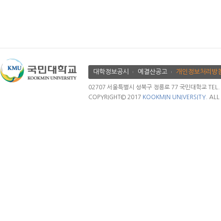
대학정보공시
예결산공고
개인정보처리방
02707 서울특별시 성북구 정릉로 77 국민대학교 TEL. 02.
COPYRIGHT© 2017
KOOKMIN UNIVERSITY.
ALL 