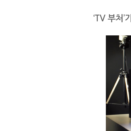
‘TV 부처