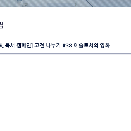
집
人 독서 캠페인] 고전 나누기 #38 예술로서의 영화