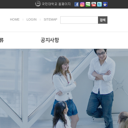
HOME
LOGIN
SITEMAP
류
공지사항