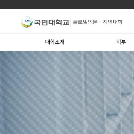
대학소개
학부