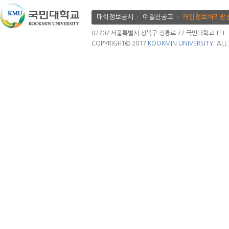
대학정보공시
예결산공고
개인정보처리방
02707 서울특별시 성북구 정릉로 77 국민대학교 TEL. 02.
COPYRIGHT© 2017
KOOKMIN UNIVERSITY.
ALL 