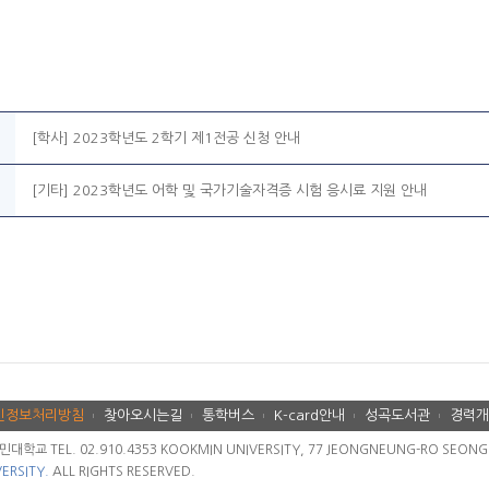
[학사] 2023학년도 2학기 제1전공 신청 안내
[기타] 2023학년도 어학 및 국가기술자격증 시험 응시료 지원 안내
인정보처리방침
찾아오시는길
통학버스
K-card안내
성곡도서관
경력개
교 TEL. 02.910.4353 KOOKMIN UNIVERSITY, 77 JEONGNEUNG-RO SEONGBU
ERSITY.
ALL RIGHTS RESERVED.