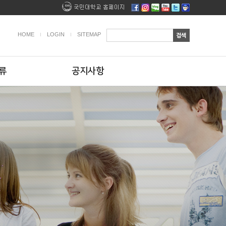
HOME
LOGIN
SITEMAP
류
공지사항