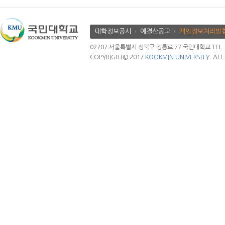
대학정보공시
예결산공고
개인정보처리방
02707 서울특별시 성북구 정릉로 77 국민대학교 TEL. 02.
COPYRIGHT© 2017
KOOKMIN UNIVERSITY.
ALL 