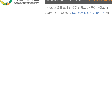
대학정보공시
예결산공고
개인정보처리방
02707 서울특별시 성북구 정릉로 77 국민대학교 TEL. 02.
COPYRIGHT© 2017
KOOKMIN UNIVERSITY.
ALL 