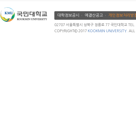
대학정보공시
예결산공고
개인정보처리방
02707 서울특별시 성북구 정릉로 77 국민대학교 TEL. 02.
COPYRIGHT© 2017
KOOKMIN UNIVERSITY.
ALL 