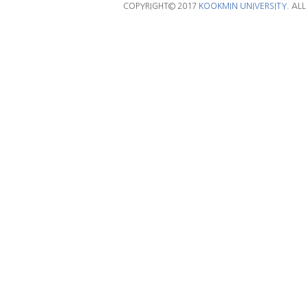
COPYRIGHT© 2017
KOOKMIN UNIVERSITY.
ALL 