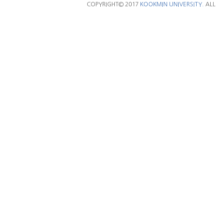
COPYRIGHT© 2017
KOOKMIN UNIVERSITY.
ALL 