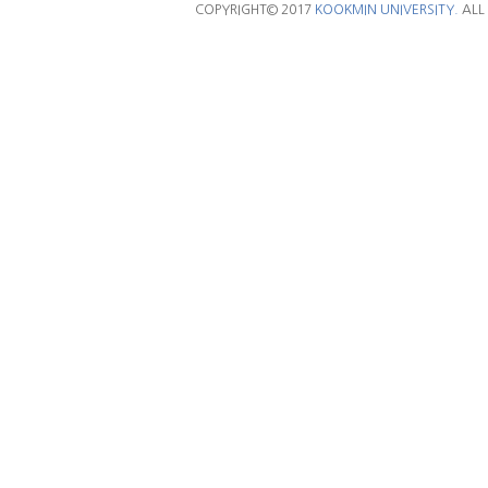
COPYRIGHT© 2017
KOOKMIN UNIVERSITY.
ALL 