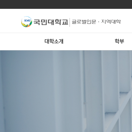
대학소개
학부