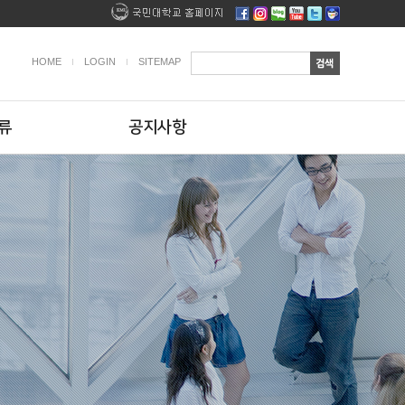
HOME
LOGIN
SITEMAP
류
공지사항