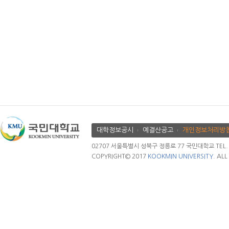
대학정보공시
예결산공고
개인정보처리방
02707 서울특별시 성북구 정릉로 77 국민대학교 TEL. 02.
COPYRIGHT© 2017
KOOKMIN UNIVERSITY.
ALL 