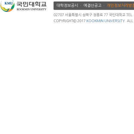
대학정보공시
예결산공고
개인정보처리방
02707 서울특별시 성북구 정릉로 77 국민대학교 TEL. 02.
COPYRIGHT© 2017
KOOKMIN UNIVERSITY.
ALL 