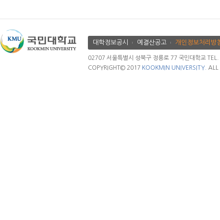
대학정보공시
예결산공고
개인정보처리방
02707 서울특별시 성북구 정릉로 77 국민대학교 TEL. 02.
COPYRIGHT© 2017
KOOKMIN UNIVERSITY.
ALL 