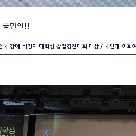
 국민인!!
전국 장애-비장애 대학생 창업경진대회 대상 / 국민대-이화