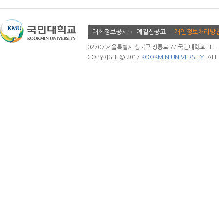
대학정보공시
예결산공고
개인정보처리방
02707 서울특별시 성북구 정릉로 77 국민대학교 TEL. 02.
COPYRIGHT© 2017
KOOKMIN UNIVERSITY.
ALL 