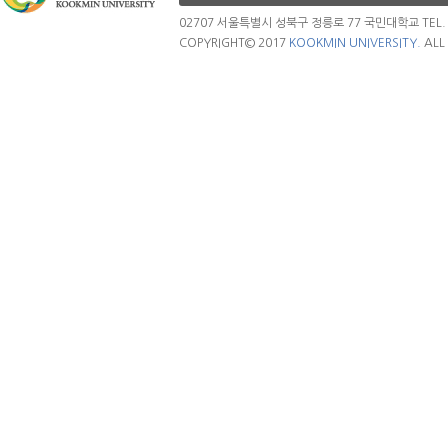
02707 서울특별시 성북구 정릉로 77 국민대학교 TEL. 02.
COPYRIGHT© 2017
KOOKMIN UNIVERSITY.
ALL 