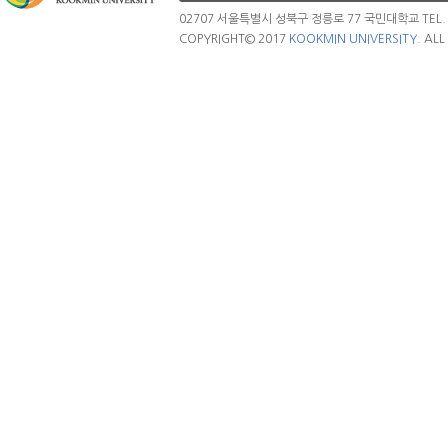
02707 서울특별시 성북구 정릉로 77 국민대학교 TEL. 02.
COPYRIGHT© 2017
KOOKMIN UNIVERSITY.
ALL 