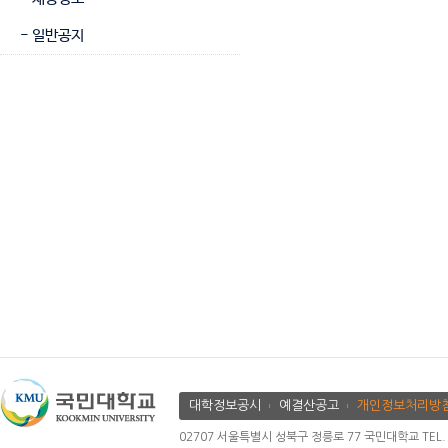
- 일반공지
대학정보공시
예결산공고
개인정보처리방
02707 서울특별시 성북구 정릉로 77 국민대학교 TEL. 02.