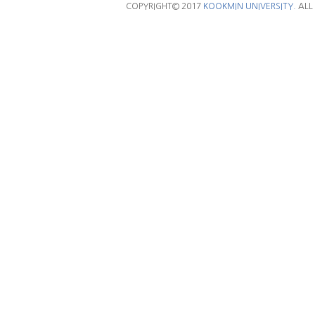
COPYRIGHT© 2017
KOOKMIN UNIVERSITY.
ALL 