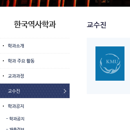
한국역사학과
교수진
학과소개
학과 주요 활동
교과과정
교수진
학과공지
- 학과공지
- 채용정보