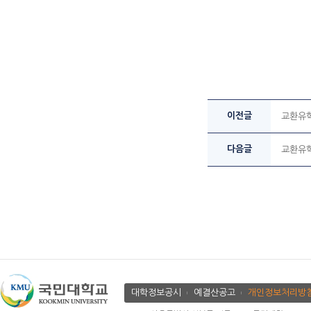
이전글
교환유학
다음글
교환유학
대학정보공시
예결산공고
개인정보처리방