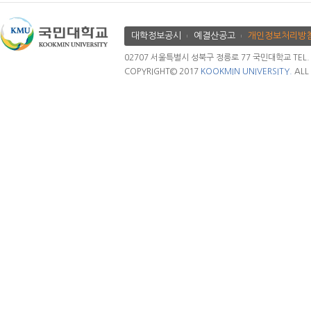
대학정보공시
예결산공고
개인정보처리방
02707 서울특별시 성북구 정릉로 77 국민대학교 TEL. 02.
COPYRIGHT© 2017
KOOKMIN UNIVERSITY.
ALL 