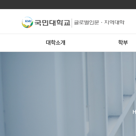
대학소개
학부