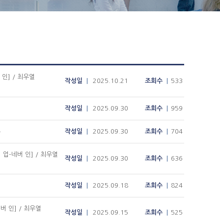
인] / 최우열
작성일
2025.10.21
조회수
533
작성일
2025.09.30
조회수
959
수
작성일
2025.09.30
조회수
704
업-네버 인] / 최우열
작성일
2025.09.30
조회수
636
작성일
2025.09.18
조회수
824
버 인] / 최우열
작성일
2025.09.15
조회수
525