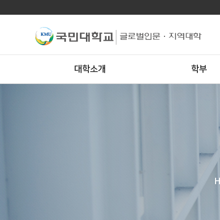
대학소개
학부