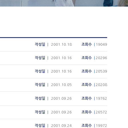
작성일
2001.10.18
조회수
19049
작성일
2001.10.16
조회수
20296
작성일
2001.10.16
조회수
20539
작성일
2001.10.05
조회수
20208
작성일
2001.09.26
조회수
19762
작성일
2001.09.26
조회수
26572
작성일
2001.09.24
조회수
19972