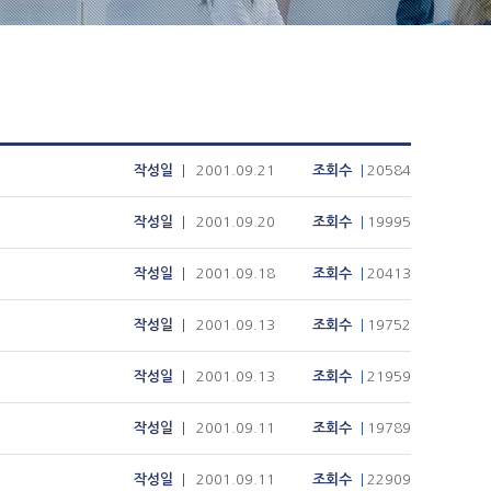
작성일
2001.09.21
조회수
20584
작성일
2001.09.20
조회수
19995
작성일
2001.09.18
조회수
20413
작성일
2001.09.13
조회수
19752
작성일
2001.09.13
조회수
21959
작성일
2001.09.11
조회수
19789
작성일
2001.09.11
조회수
22909