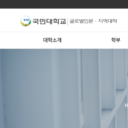
대학소개
학부