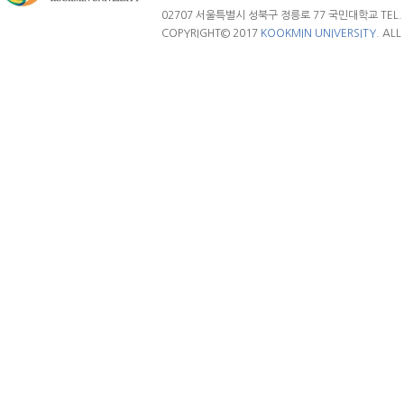
02707 서울특별시 성북구 정릉로 77 국민대학교 TEL. 02.
COPYRIGHT© 2017
KOOKMIN UNIVERSITY.
ALL 